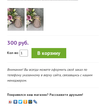
300 руб.
В корзину
Кол-во:
Внимание! Вы всегда можете оформить свой заказ по
телефону указанному в верху сайта, связавщись с нашим
менеджером.
Понравился наш магазин? Расскажите друзьям!