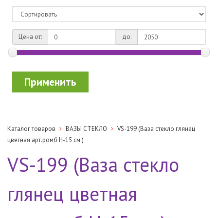
Цена от:
до:
Применить
Каталог товаров
ВАЗЫ СТЕКЛО
VS-199 (Ваза стекло глянец
цветная арт.ромб H-15 см.)
VS-199 (Ваза стекло
глянец цветная