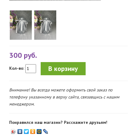
300 руб.
В корзину
Кол-во:
Внимание! Вы всегда можете оформить свой заказ по
телефону указанному в верху сайта, связавщись с нашим
менеджером.
Понравился наш магазин? Расскажите друзьям!