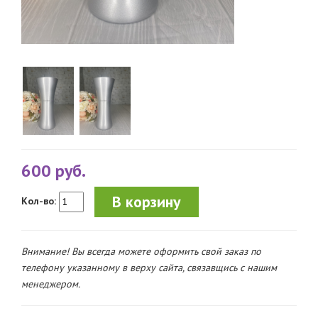
600 руб.
В корзину
Кол-во:
Внимание! Вы всегда можете оформить свой заказ по
телефону указанному в верху сайта, связавщись с нашим
менеджером.