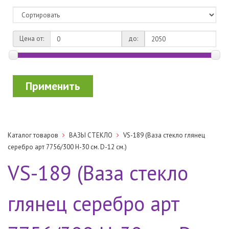
Цена от:
до:
Применить
Каталог товаров
ВАЗЫ СТЕКЛО
VS-189 (Ваза стекло глянец
серебро арт 7756/300 H-30 см. D-12 см.)
VS-189 (Ваза стекло
глянец серебро арт