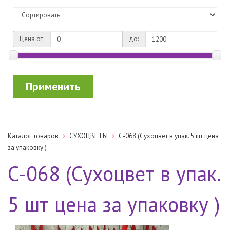
Цена от:
до:
Применить
Каталог товаров
СУХОЦВЕТЫ
С-068 (Cухоцвет в упак. 5 шт цена
за упаковку )
С-068 (Cухоцвет в упак.
5 шт цена за упаковку )