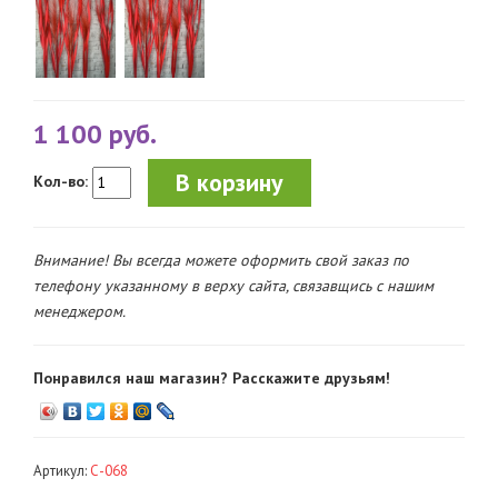
1 100 руб.
В корзину
Кол-во:
Внимание! Вы всегда можете оформить свой заказ по
телефону указанному в верху сайта, связавщись с нашим
менеджером.
Понравился наш магазин? Расскажите друзьям!
Артикул:
С-068