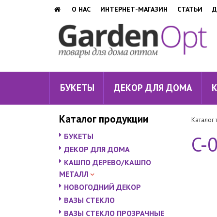
О НАС
ИНТЕРНЕТ-МАГАЗИН
СТАТЬИ
Д
БУКЕТЫ
ДЕКОР ДЛЯ ДОМА
Каталог продукции
Каталог 
БУКЕТЫ
C-0
ДЕКОР ДЛЯ ДОМА
КАШПО ДЕРЕВО/КАШПО
МЕТАЛЛ
НОВОГОДНИЙ ДЕКОР
ВАЗЫ СТЕКЛО
ВАЗЫ СТЕКЛО ПРОЗРАЧНЫЕ