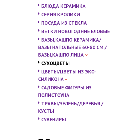
БЛЮДА КЕРАМИКА
СЕРИЯ КРОЛИКИ
ПОСУДА ИЗ СТЕКЛА
ВЕТКИ НОВОГОДНИЕ ЕЛОВЫЕ
ВАЗЫ,КАШПО КЕРАМИКА/
ВАЗЫ НАПОЛЬНЫЕ 60-80 СМ./
ВАЗЫ,КАШПО ЛИЦА
СУХОЦВЕТЫ
ЦВЕТЫ/ЦВЕТЫ ИЗ ЭКО-
СИЛИКОНА
САДОВЫЕ ФИГУРЫ ИЗ
ПОЛИСТОУНА
ТРАВЫ/ЗЕЛЕНЬ/ДЕРЕВЬЯ /
КУСТЫ
СУВЕНИРЫ