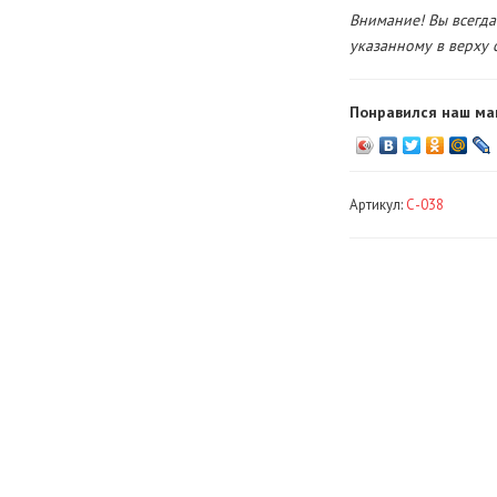
Внимание! Вы всегда
указанному в верху 
Понравился наш ма
Артикул:
С-038