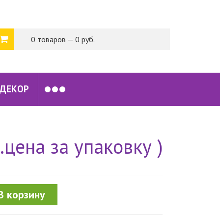
0 товаров — 0 руб.
 ДЕКОР
.цена за упаковку )
В корзину