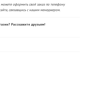
 можете оформить свой заказ по телефону
сайта, связавщись с нашим менеджером.
газин? Расскажите друзьям!